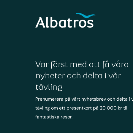
Var först med att få våra
nyheter och delta i vår
tävling
Prenumerera på vårt nyhetsbrev och delta i 
tävling om ett presentkort på 20 000 kr till
fantastiska resor.