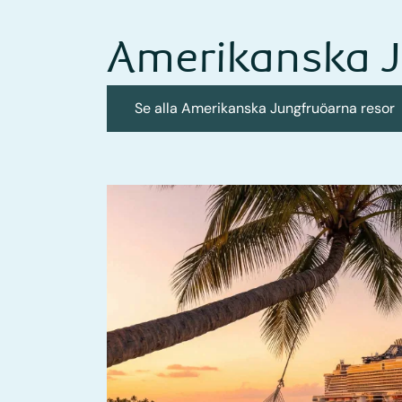
Amerikanska J
Se alla Amerikanska Jungfruöarna resor