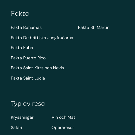
Fakta
Fakta Bahamas
Fakta St. Martin
Fakta De brittiska Jungfruöarna
Fakta Kuba
Fakta Puerto Rico
Fakta Saint Kitts och Nevis
Fakta Saint Lucia
Typ av resa
Kryssningar
Vin och Mat
Safari
Operaresor