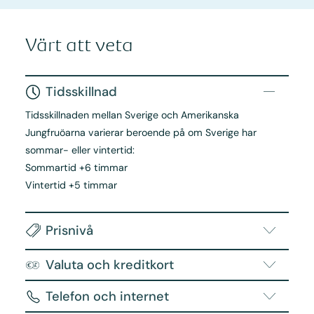
Värt att veta
Tidsskillnad
Tidsskillnaden mellan Sverige och Amerikanska
Jungfruöarna varierar beroende på om Sverige har
sommar- eller vintertid:
Sommartid +6 timmar
Vintertid +5 timmar
Prisnivå
Valuta och kreditkort
Telefon och internet