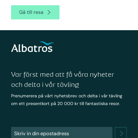
Gå till resa
Var först med att få våra nyheter
och delta i vår tävling
Prenumerera på vårt nyhetsbrev och delta i vår tävling
om ett presentkort på 20 000 kr till fantastiska resor.