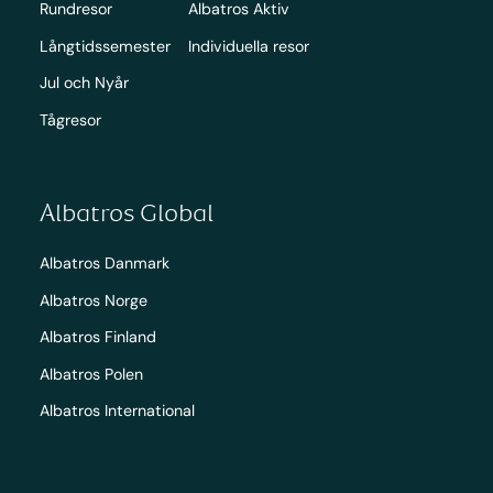
Rundresor
Albatros Aktiv
Långtidssemester
Individuella resor
Jul och Nyår
Tågresor
Albatros Global
Albatros Danmark
Albatros Norge
Albatros Finland
Albatros Polen
Albatros International