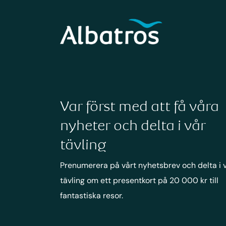
Var först med att få våra
nyheter och delta i vår
tävling
Prenumerera på vårt nyhetsbrev och delta i 
tävling om ett presentkort på 20 000 kr till
fantastiska resor.