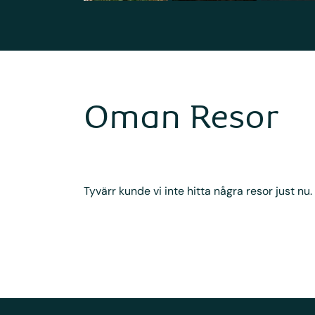
Oman Resor
Tyvärr kunde vi inte hitta några resor just nu.