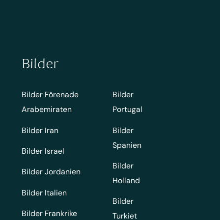
Bilder
Bilder Förenade
Bilder
Arabemiraten
Portugal
Bilder Iran
Bilder
Spanien
Bilder Israel
Bilder
Bilder Jordanien
Holland
Bilder Italien
Bilder
Bilder Frankrike
Turkiet