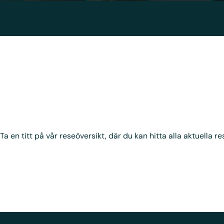
 Ta en titt på vår reseöversikt, där du kan hitta alla aktuella re