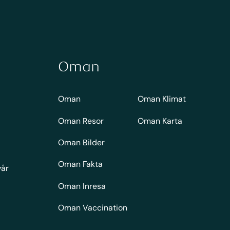
Oman
Oman
Oman Klimat
Oman Resor
Oman Karta
Oman Bilder
Oman Fakta
vår
Oman Inresa
Oman Vaccination