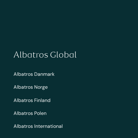
Albatros Global
Albatros Danmark
Albatros Norge
Albatros Finland
Albatros Polen
Albatros International