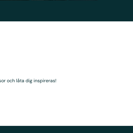
sor och låta dig inspireras!