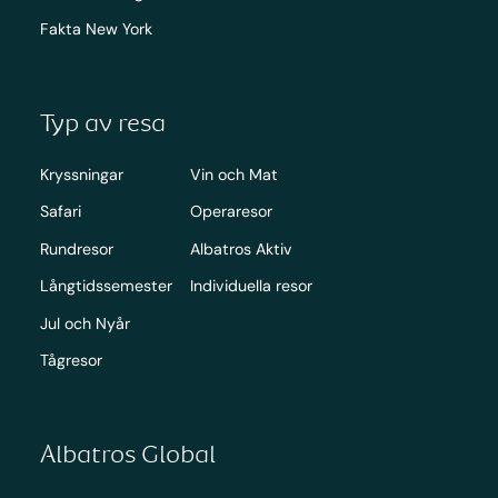
Fakta New York
Typ av resa
Kryssningar
Vin och Mat
Safari
Operaresor
Rundresor
Albatros Aktiv
Långtidssemester
Individuella resor
Jul och Nyår
Tågresor
Albatros Global