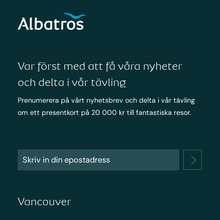
Var först med att få våra nyheter
och delta i vår tävling
Prenumerera på vårt nyhetsbrev och delta i vår tävling
om ett presentkort på 20 000 kr till fantastiska resor.
Vancouver