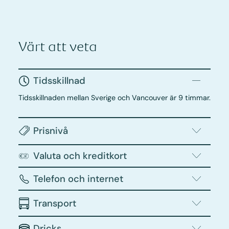
Värt att veta
Tidsskillnad
Tidsskillnaden mellan Sverige och Vancouver är 9 timmar.
Prisnivå
Valuta och kreditkort
Telefon och internet
Transport
Dricks