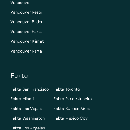
Vancouver
Vancouver Resor
Vancouver Bilder
Vancouver Fakta
Vancouver Klimat
Vancouver Karta
Fakta
Fakta San Francisco
Fakta Toronto
Fakta Miami
Fakta Rio de Janeiro
Fakta Las Vegas
Fakta Buenos Aires
Fakta Washington
Fakta Mexico City
Fakta Los Angeles