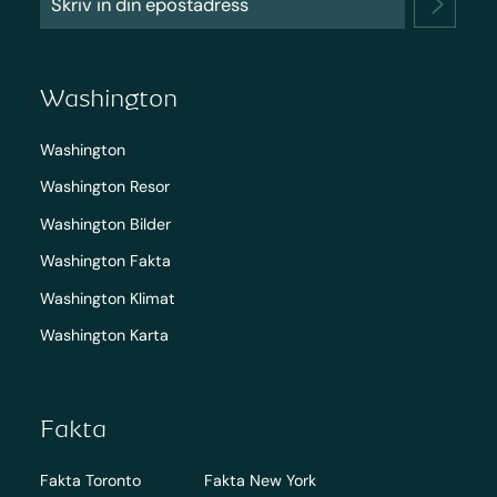
Washington
Washington
Washington Resor
Washington Bilder
Washington Fakta
Washington Klimat
Washington Karta
Fakta
Fakta Toronto
Fakta New York