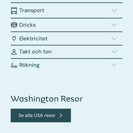
Transport
Dricks
Elektricitet
Takt och ton
Rökning
Washington Resor
Se alla USA resor