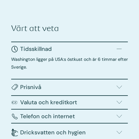
Värt att veta
Tidsskillnad
Washington ligger på USA:s östkust och är 6 timmar efter
Sverige.
Prisnivå
Valuta och kreditkort
Telefon och internet
Dricksvatten och hygien