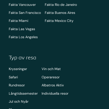
Fakta Vancouver
Fakta Rio de Janeiro
Fakta San Francisco
Fakta Buenos Aires
Fakta Miami
Fakta Mexico City
Fakta Las Vegas
Fakta Los Angeles
Typ av resa
Kryssningar
Vin och Mat
Safari
Operaresor
Rundresor
Albatros Aktiv
Långtidssemester
Individuella resor
Jul och Nyår