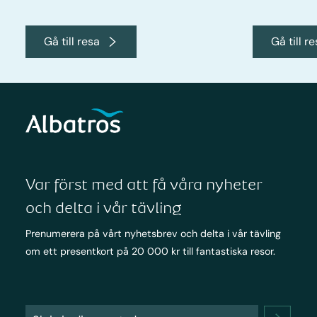
Gå till resa
Gå till r
Var först med att få våra nyheter
och delta i vår tävling
Prenumerera på vårt nyhetsbrev och delta i vår tävling
om ett presentkort på 20 000 kr till fantastiska resor.