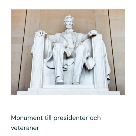
Monument till presidenter och
veteraner