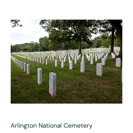
Arlington National Cemetery