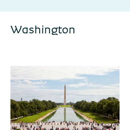
Washington