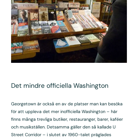
Det mindre officiella Washington
Georgetown är också en av de platser man kan besöka
för att uppleva det mer inofficiella Washington – här
finns många trevliga butiker, restauranger, barer, kaféer
och musikställen. Detsamma gäller den så kallade U
Street Corridor – i slutet av 1960-talet präglades