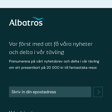
Var först med att få våra nyheter
och delta i vår tävling
Prenumerera på vårt nyhetsbrev och delta i vår tävling
om ett presentkort på 20 000 kr till fantastiska resor.