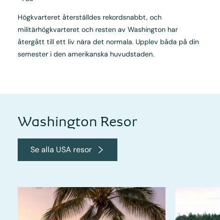
Högkvarteret återställdes rekordsnabbt, och
militärhögkvarteret och resten av Washington har
återgått till ett liv nära det normala. Upplev båda på din
semester i den amerikanska huvudstaden.
Washington Resor
Se alla USA resor