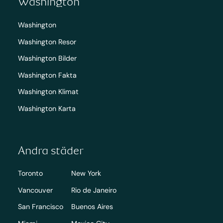
Washington
Washington
Washington Resor
Washington Bilder
Washington Fakta
Washington Klimat
Washington Karta
Andra städer
Toronto
New York
Vancouver
Rio de Janeiro
San Francisco
Buenos Aires