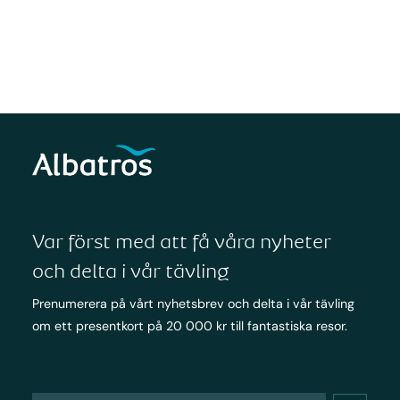
Var först med att få våra nyheter
och delta i vår tävling
Prenumerera på vårt nyhetsbrev och delta i vår tävling
om ett presentkort på 20 000 kr till fantastiska resor.