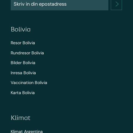
Bolivia
Resor Bolivia
Rundresor Bolivia
Bilder Bolivia
Inresa Bolivia
Vaccination Bolivia
Karta Bolivia
Klimat
Klimat Argentina