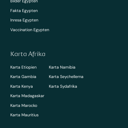
Bilder Egypten
Fakta Egypten
Inresa Egypten
Vaccination Egypten
Karta Afrika
Karta Etiopien
Karta Namibia
Karta Gambia
Karta Seychellerna
Karta Kenya
Karta Sydafrika
Karta Madagaskar
Karta Marocko
Karta Mauritius