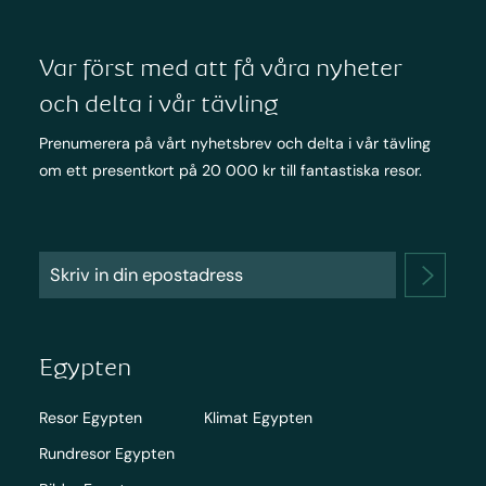
Var först med att få våra nyheter
och delta i vår tävling
Prenumerera på vårt nyhetsbrev och delta i vår tävling
om ett presentkort på 20 000 kr till fantastiska resor.
Egypten
Resor Egypten
Klimat Egypten
Rundresor Egypten