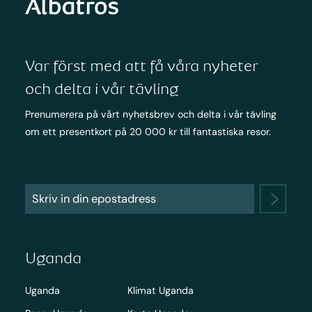
Var först med att få våra nyheter
och delta i vår tävling
Prenumerera på vårt nyhetsbrev och delta i vår tävling
om ett presentkort på 20 000 kr till fantastiska resor.
Uganda
Uganda
Klimat Uganda