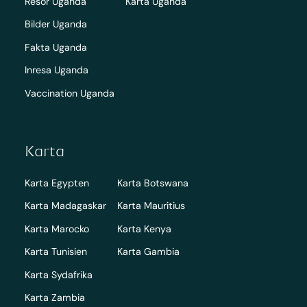
Resor Uganda
Karta Uganda
Bilder Uganda
Fakta Uganda
Inresa Uganda
Vaccination Uganda
Karta
Karta Egypten
Karta Botswana
Karta Madagaskar
Karta Mauritius
Karta Marocko
Karta Kenya
Karta Tunisien
Karta Gambia
Karta Sydafrika
Karta Zambia