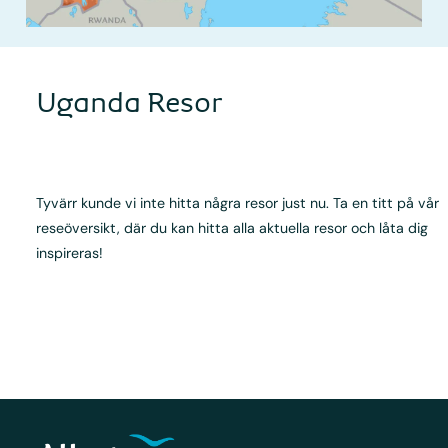
Uganda Resor
Tyvärr kunde vi inte hitta några resor just nu. Ta en titt på vår
reseöversikt, där du kan hitta alla aktuella resor och låta dig
inspireras!