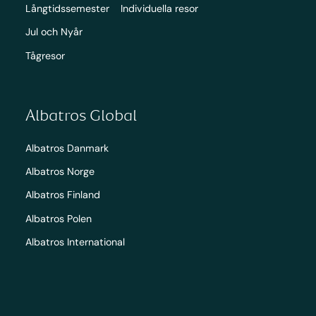
Långtidssemester
Individuella resor
Jul och Nyår
Tågresor
Albatros Global
Albatros Danmark
Albatros Norge
Albatros Finland
Albatros Polen
Albatros International