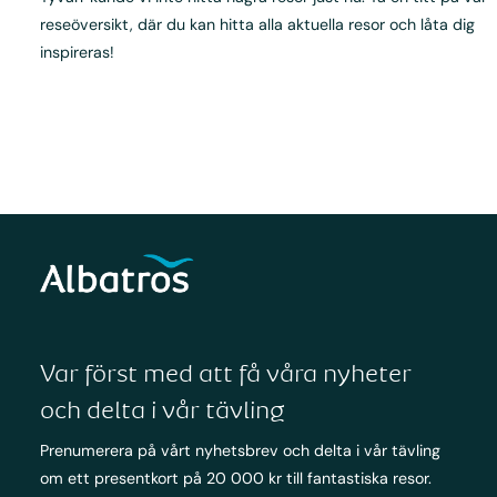
reseöversikt, där du kan hitta alla aktuella resor och låta dig
inspireras!
Var först med att få våra nyheter
och delta i vår tävling
Prenumerera på vårt nyhetsbrev och delta i vår tävling
om ett presentkort på 20 000 kr till fantastiska resor.