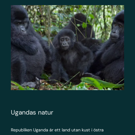
Ugandas natur
Republiken Uganda är ett land utan kust i östra