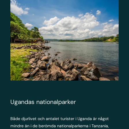
Ugandas nationalparker
Både djurlivet och antalet turister i Uganda är något
mindre än i de berömda nationalparkerna i Tanzania,