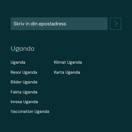
Uganda
Uganda
Klimat Uganda
Resor Uganda
Karta Uganda
Bilder Uganda
Fakta Uganda
Inresa Uganda
Vaccination Uganda