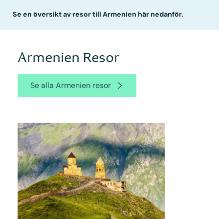
Se en översikt av resor till Armenien här nedanför.
Armenien Resor
Se alla Armenien resor