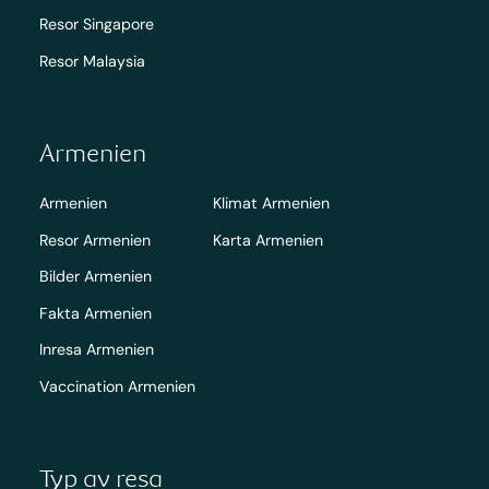
Resor Singapore
Resor Malaysia
Armenien
Armenien
Klimat Armenien
Resor Armenien
Karta Armenien
Bilder Armenien
Fakta Armenien
Inresa Armenien
Vaccination Armenien
Typ av resa