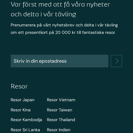
Var först med att få våra nyheter
och delta i vår tävling
Prenumerera på vårt nyhetsbrev och delta i vår tävling
om ett presentkort på 20 000 kr till fantastiska resor.
Resor
Resor Japan
Resor Vietnam
Resor Kina
Resor Taiwan
Resor Kambodja
Resor Thailand
Resor Sri Lanka
Resor Indien