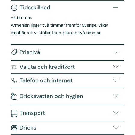
Tidsskillnad
+2 timmar.
Armenien ligger två timmar framför Sverige, vilket
innebär att vi ställer fram klockan två timmar.
Prisnivå
Valuta och kreditkort
Telefon och internet
Dricksvatten och hygien
Transport
Dricks