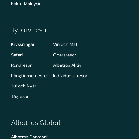
Fakta Malaysia
Typ av resa
Kryssningar
Vin och Mat
Safari
Operaresor
Rundresor
Albatros Aktiv
Långtidssemester
Individuella resor
Jul och Nyår
Tågresor
Albatros Global
Albatros Danmark