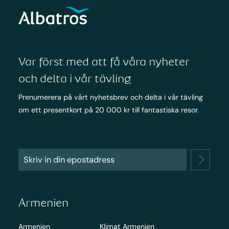
Var först med att få våra nyheter
och delta i vår tävling
Prenumerera på vårt nyhetsbrev och delta i vår tävling
om ett presentkort på 20 000 kr till fantastiska resor.
Armenien
Armenien
Klimat Armenien