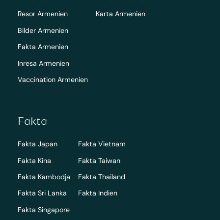
Resor Armenien
Karta Armenien
Bilder Armenien
Fakta Armenien
Inresa Armenien
Vaccination Armenien
Fakta
Fakta Japan
Fakta Vietnam
Fakta Kina
Fakta Taiwan
Fakta Kambodja
Fakta Thailand
Fakta Sri Lanka
Fakta Indien
Fakta Singapore