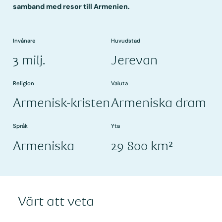
samband med resor till Armenien.
Invånare
Huvudstad
3 milj.
Jerevan
Religion
Valuta
Armenisk-kristen
Armeniska dram
Språk
Yta
Armeniska
29 800 km²
Värt att veta