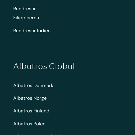
Rundresor
Filippinerna
Rundresor Indien
Albatros Global
Albatros Danmark
Albatros Norge
Albatros Finland
Albatros Polen