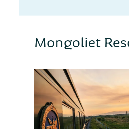
Mongoliet Res