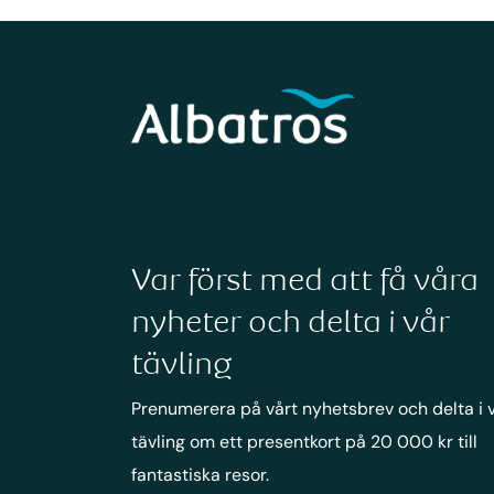
Var först med att få våra
nyheter och delta i vår
tävling
Prenumerera på vårt nyhetsbrev och delta i 
tävling om ett presentkort på 20 000 kr till
fantastiska resor.