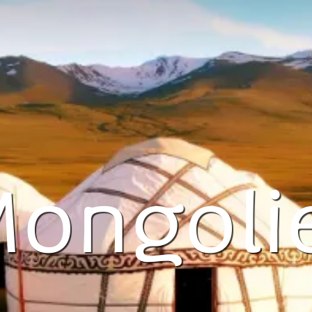
ongoli