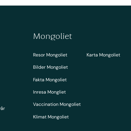
Mongoliet
Resor Mongoliet
Karta Mongoliet
Bilder Mongoliet
Fakta Mongoliet
Inresa Mongliet
Vaccination Mongoliet
vår
Klimat Mongoliet