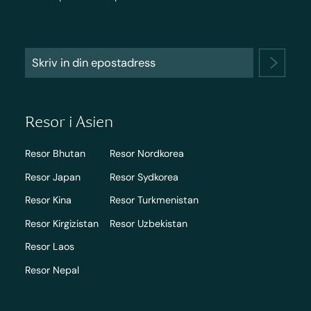
Resor i Asien
Resor Bhutan
Resor Nordkorea
Resor Japan
Resor Sydkorea
Resor Kina
Resor Turkmenistan
Resor Kirgizistan
Resor Uzbekistan
Resor Laos
Resor Nepal