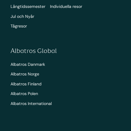
Långtidssemester
Individuella resor
Jul och Nyår
Tågresor
Albatros Global
Albatros Danmark
Albatros Norge
Albatros Finland
Albatros Polen
Albatros International