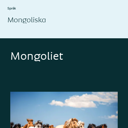
Språk
Mongoliska
Mongoliet