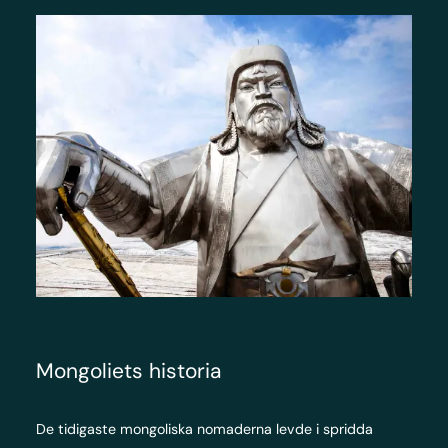
Mongoliets historia
De tidigaste mongoliska nomaderna levde i spridda