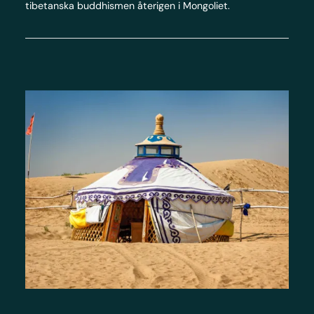
tibetanska buddhismen återigen i Mongoliet.