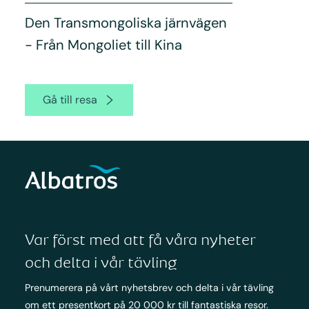
Den Transmongoliska järnvägen
- Från Mongoliet till Kina
Gå till resa
Var först med att få våra nyheter
och delta i vår tävling
Prenumerera på vårt nyhetsbrev och delta i vår tävling
om ett presentkort på 20 000 kr till fantastiska resor.