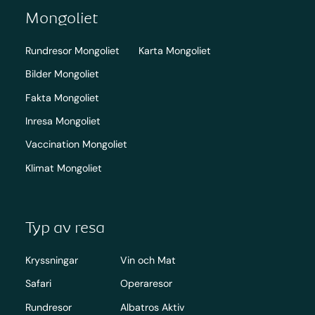
Mongoliet
Rundresor Mongoliet
Karta Mongoliet
Bilder Mongoliet
Fakta Mongoliet
Inresa Mongoliet
Vaccination Mongoliet
Klimat Mongoliet
Typ av resa
Kryssningar
Vin och Mat
Safari
Operaresor
Rundresor
Albatros Aktiv