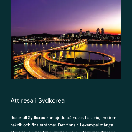
Att resa i Sydkorea
Resor till Sydkorea kan bjuda på natur, historia, modern
teknik och fina stränder. Det finns till exempel många