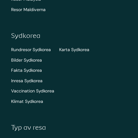
Resor Maldiverna
Sydkorea
Rundresor Sydkorea
Karta Sydkorea
Bilder Sydkorea
Fakta Sydkorea
Inresa Sydkorea
Vaccination Sydkorea
Klimat Sydkorea
Typ av resa