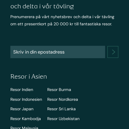
och delta i vår tävling
Prenumerera på vårt nyhetsbrev och delta i vår tävling
om ett presentkort på 20 000 kr till fantastiska resor.
Resor i Asien
Resor Indien
Resor Burma
Resor Indonesien
Resor Nordkorea
Resor Japan
Resor Sri Lanka
Resor Kambodja
Resor Uzbekistan
Resor Malaysia