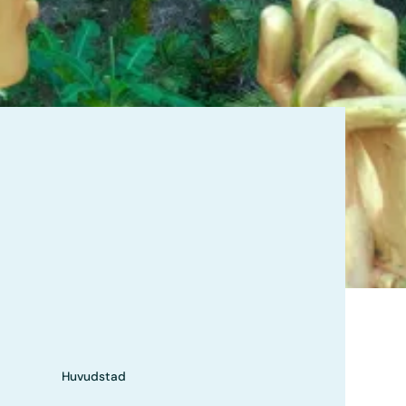
Huvudstad