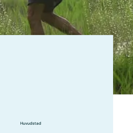
Huvudstad