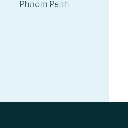
Phnom Penh