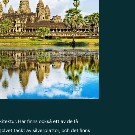
ektur. Här finns också ett av de få
vet täckt av silverplattor, och det finns