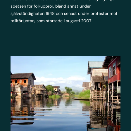
spetsen för folkuppror, bland annat under
självständigheten 1948 och senast under protester mot
militärjuntan, som startade i augusti 2007.