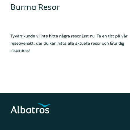
Burma Resor
Tyvärr kunde vi inte hitta några resor just nu. Ta en titt på vår
reseöversikt, där du kan hitta alla aktuella resor och låta dig
inspireras!