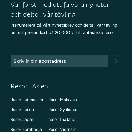
Var först med att få våra nyheter
och delta i vår tävling
Prenumerera på vårt nyhetsbrev och delta i vår tävling
om ett presentkort på 20 000 kr till fantastiska resor.
Resor i Asien
Resor Indonesien
Resor Malaysia
Resor Indien
Resor Sydkorea
Resor Japan
resor Thailand
Resor Kambodja
Resor Vietnam