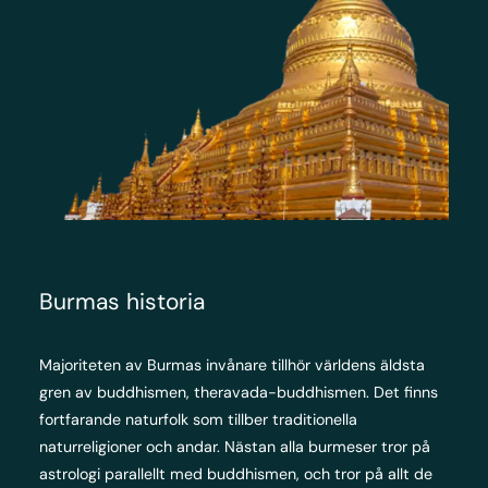
Burmas historia
Majoriteten av Burmas invånare tillhör världens äldsta
gren av buddhismen, theravada-buddhismen. Det finns
fortfarande naturfolk som tillber traditionella
naturreligioner och andar. Nästan alla burmeser tror på
astrologi parallellt med buddhismen, och tror på allt de