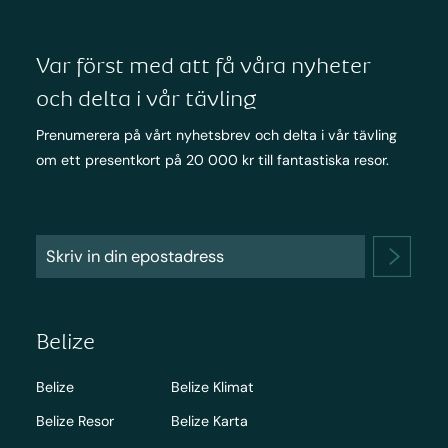
Var först med att få våra nyheter
och delta i vår tävling
Prenumerera på vårt nyhetsbrev och delta i vår tävling
om ett presentkort på 20 000 kr till fantastiska resor.
Belize
Belize
Belize Klimat
Belize Resor
Belize Karta