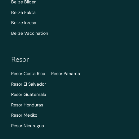
Belize Bilder
Belize Fakta
Belize Inresa
Belize Vaccination
Resor
Resor Costa Rica
Resor Panama
Resor El Salvador
Resor Guatemala
Resor Honduras
Resor Mexiko
Resor Nicaragua