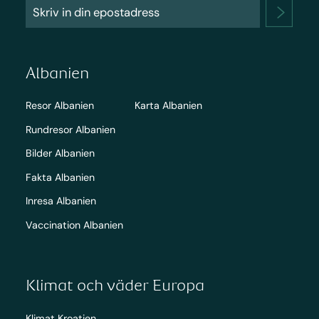
Albanien
Resor Albanien
Karta Albanien
Rundresor Albanien
Bilder Albanien
Fakta Albanien
Inresa Albanien
Vaccination Albanien
Klimat och väder Europa
Klimat Kroatien