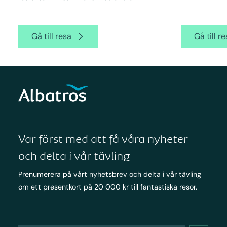
Gå till resa
Gå till r
Var först med att få våra nyheter
och delta i vår tävling
Prenumerera på vårt nyhetsbrev och delta i vår tävling
om ett presentkort på 20 000 kr till fantastiska resor.