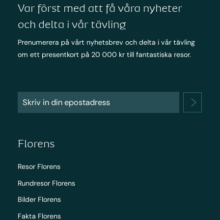
Var först med att få våra nyheter
och delta i vår tävling
Prenumerera på vårt nyhetsbrev och delta i vår tävling
om ett presentkort på 20 000 kr till fantastiska resor.
Florens
Resor Florens
Rundresor Florens
Bilder Florens
Fakta Florens