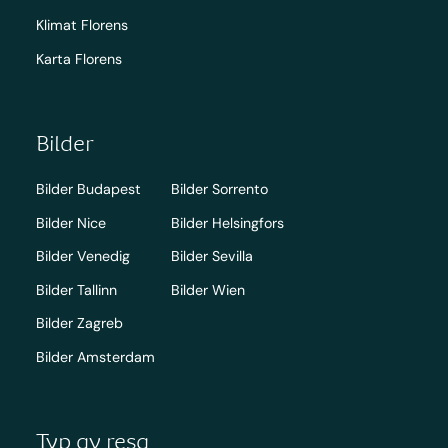
Klimat Florens
Karta Florens
Bilder
Bilder Budapest
Bilder Sorrento
Bilder Nice
Bilder Helsingfors
Bilder Venedig
Bilder Sevilla
Bilder Tallinn
Bilder Wien
Bilder Zagreb
Bilder Amsterdam
Typ av resa