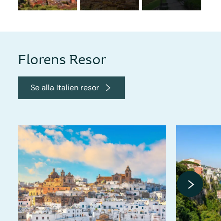
Florens Resor
Se alla Italien resor