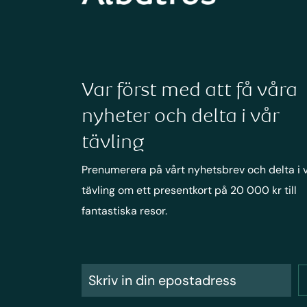
Var först med att få våra
nyheter och delta i vår
tävling
Prenumerera på vårt nyhetsbrev och delta i 
tävling om ett presentkort på 20 000 kr till
fantastiska resor.