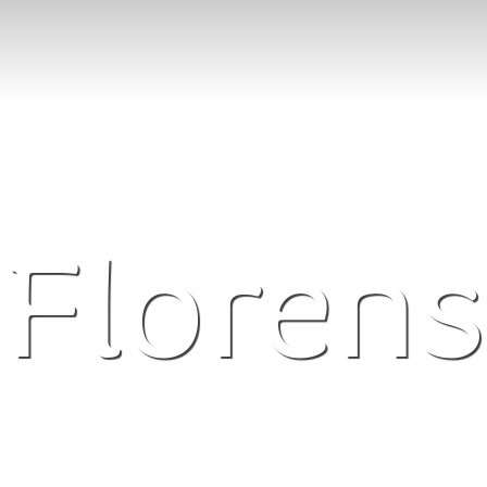
Florens