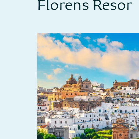
Florens Resor