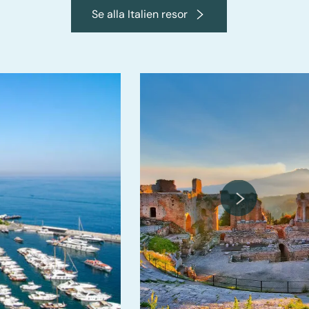
Se alla Italien resor