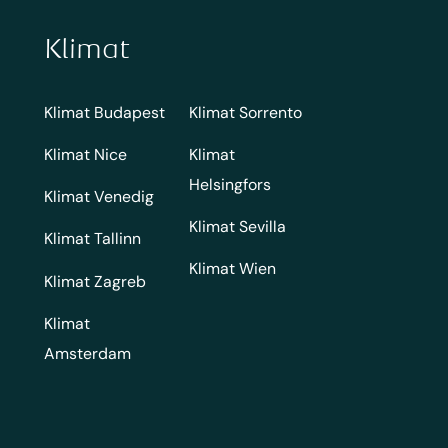
Klimat
Klimat Budapest
Klimat Sorrento
Klimat Nice
Klimat
Helsingfors
Klimat Venedig
Klimat Sevilla
Klimat Tallinn
Klimat Wien
Klimat Zagreb
Klimat
Amsterdam