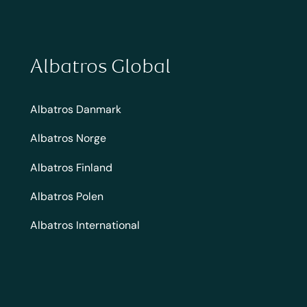
Albatros Global
Albatros Danmark
Albatros Norge
Albatros Finland
Albatros Polen
Albatros International