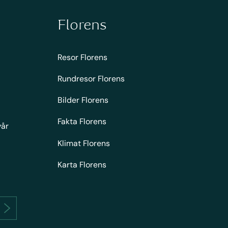
Florens
Resor Florens
Rundresor Florens
Bilder Florens
Fakta Florens
vår
Klimat Florens
Karta Florens