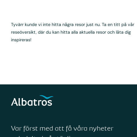
Tyvärr kunde vi inte hitta några resor just nu. Ta en titt på vår
reseöversikt, där du kan hitta alla aktuella resor och låta dig
inspireras!
Var först med att få våra nyheter