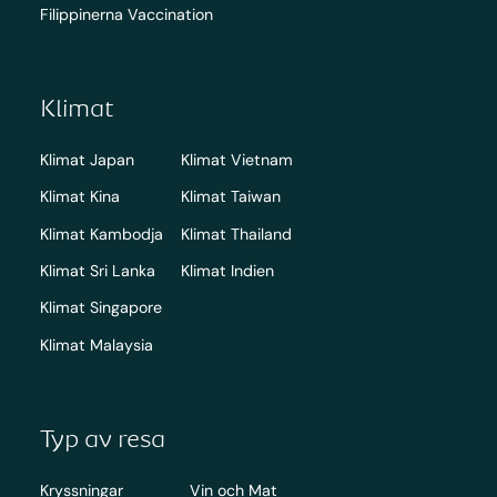
Filippinerna Vaccination
Klimat
Klimat Japan
Klimat Vietnam
Klimat Kina
Klimat Taiwan
Klimat Kambodja
Klimat Thailand
Klimat Sri Lanka
Klimat Indien
Klimat Singapore
Klimat Malaysia
Typ av resa
Kryssningar
Vin och Mat