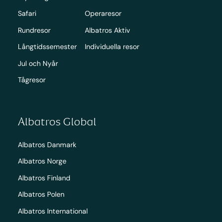
Safari
Operaresor
Rundresor
Albatros Aktiv
Långtidssemester
Individuella resor
Jul och Nyår
Tågresor
Albatros Global
Albatros Danmark
Albatros Norge
Albatros Finland
Albatros Polen
Albatros International