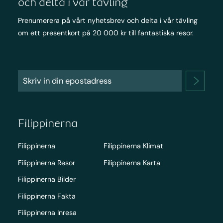
och delta i vår tävling
Prenumerera på vårt nyhetsbrev och delta i vår tävling
om ett presentkort på 20 000 kr till fantastiska resor.
Filippinerna
Filippinerna
Filippinerna Klimat
Filippinerna Resor
Filippinerna Karta
Filippinerna Bilder
Filippinerna Fakta
Filippinerna Inresa