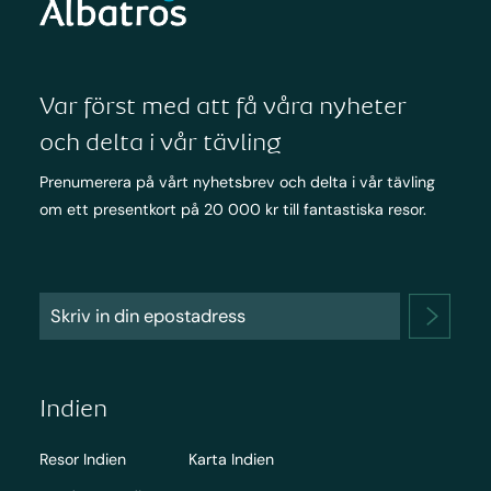
Var först med att få våra nyheter
och delta i vår tävling
Prenumerera på vårt nyhetsbrev och delta i vår tävling
om ett presentkort på 20 000 kr till fantastiska resor.
Indien
Resor Indien
Karta Indien