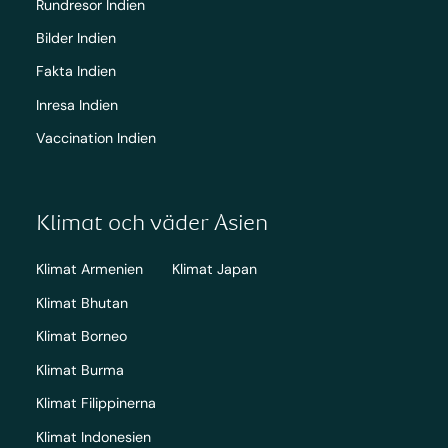
Rundresor Indien
Bilder Indien
Fakta Indien
Inresa Indien
Vaccination Indien
Klimat och väder Asien
Klimat Armenien
Klimat Japan
Klimat Bhutan
Klimat Borneo
Klimat Burma
Klimat Filippinerna
Klimat Indonesien