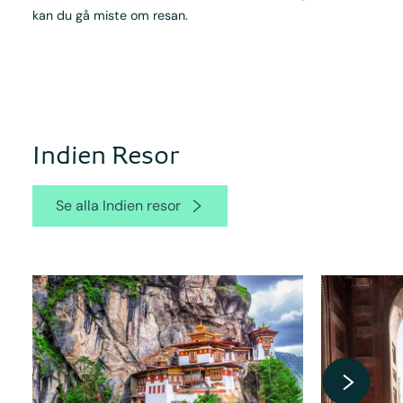
kan du gå miste om resan.
Indien Resor
Se alla Indien resor