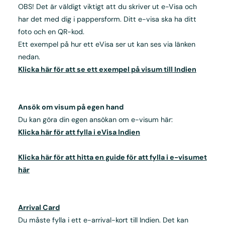
OBS! Det är väldigt viktigt att du skriver ut e-Visa och
har det med dig i pappersform. Ditt e-visa ska ha ditt
foto och en QR-kod.
Ett exempel på hur ett eVisa ser ut kan ses via länken
nedan.
Klicka här för att se ett exempel på visum till Indien
Ansök om visum på egen hand
Du kan göra din egen ansökan om e-visum här:
Klicka här för att fylla i eVisa Indien
Klicka här för att hitta en guide för att fylla i e-visumet
här
Arrival Card
Du måste fylla i ett e-arrival-kort till Indien. Det kan