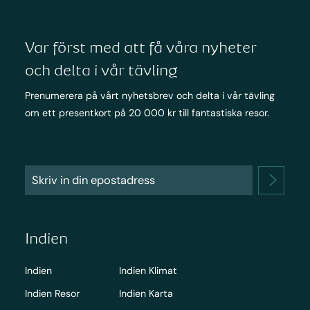
Var först med att få våra nyheter
och delta i vår tävling
Prenumerera på vårt nyhetsbrev och delta i vår tävling
om ett presentkort på 20 000 kr till fantastiska resor.
Indien
Indien
Indien Klimat
Indien Resor
Indien Karta