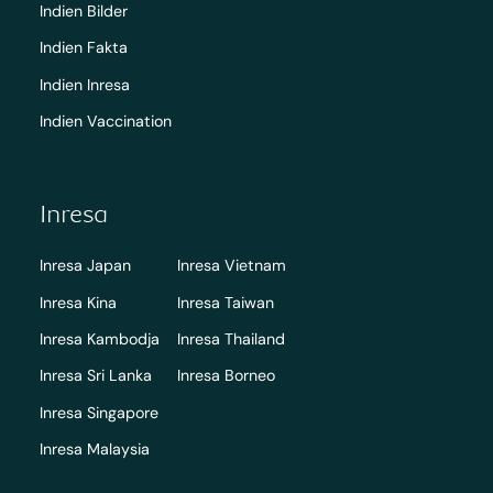
Indien Bilder
Indien Fakta
Indien Inresa
Indien Vaccination
Inresa
Inresa Japan
Inresa Vietnam
Inresa Kina
Inresa Taiwan
Inresa Kambodja
Inresa Thailand
Inresa Sri Lanka
Inresa Borneo
Inresa Singapore
Inresa Malaysia