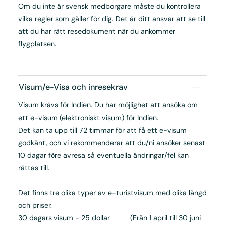
Om du inte är svensk medborgare måste du kontrollera
vilka regler som gäller för dig. Det är ditt ansvar att se till
att du har rätt resedokument när du ankommer
flygplatsen.
Visum/e-Visa och inresekrav
Visum krävs för Indien. Du har möjlighet att ansöka om
ett e-visum (elektroniskt visum) för Indien.
Det kan ta upp till 72 timmar för att få ett e-visum
godkänt, och vi rekommenderar att du/ni ansöker senast
10 dagar före avresa så eventuella ändringar/fel kan
rättas till.
Det finns tre olika typer av e-turistvisum med olika längd
och priser.
30 dagars visum - 25 dollar (Från 1 april till 30 juni