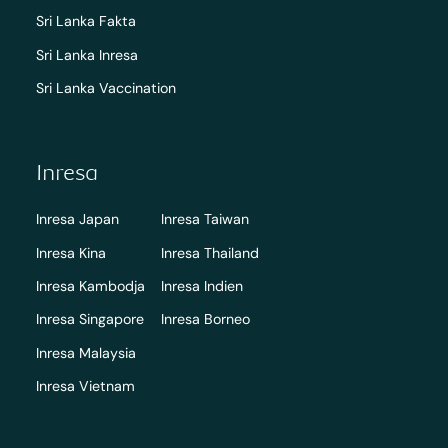
Sri Lanka Fakta
Sri Lanka Inresa
Sri Lanka Vaccination
Inresa
Inresa Japan
Inresa Taiwan
Inresa Kina
Inresa Thailand
Inresa Kambodja
Inresa Indien
Inresa Singapore
Inresa Borneo
Inresa Malaysia
Inresa Vietnam