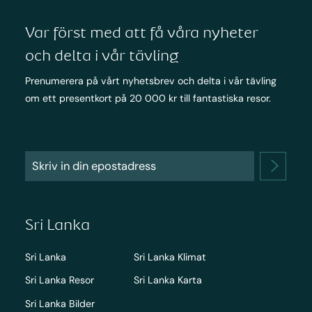
Var först med att få våra nyheter
och delta i vår tävling
Prenumerera på vårt nyhetsbrev och delta i vår tävling
om ett presentkort på 20 000 kr till fantastiska resor.
Sri Lanka
Sri Lanka
Sri Lanka Klimat
Sri Lanka Resor
Sri Lanka Karta
Sri Lanka Bilder