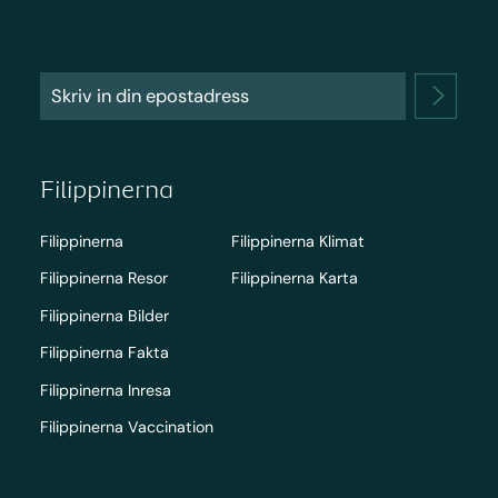
Filippinerna
Filippinerna
Filippinerna Klimat
Filippinerna Resor
Filippinerna Karta
Filippinerna Bilder
Filippinerna Fakta
Filippinerna Inresa
Filippinerna Vaccination