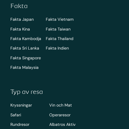
Fakta
Fakta Japan
Fakta Vietnam
Fakta Kina
Fakta Taiwan
Fakta Kambodja
Fakta Thailand
Fakta Sri Lanka
Fakta Indien
Fakta Singapore
Fakta Malaysia
Typ av resa
Kryssningar
Vin och Mat
Safari
Operaresor
Rundresor
Albatros Aktiv