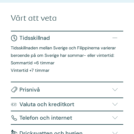
Värt att veta
Tidsskillnad
Tidsskillnaden mellan Sverige och Filippinerna varierar
beroende på om Sverige har sommar- eller vintertid:
Sommartid +6 timmar
Vintertid +7 timmar
Prisnivå
Valuta och kreditkort
Telefon och internet
Dricksvatten och hygien