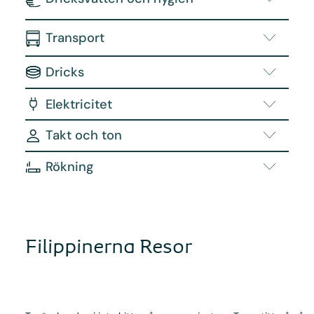
Transport
Dricks
Elektricitet
Takt och ton
Rökning
Filippinerna Resor