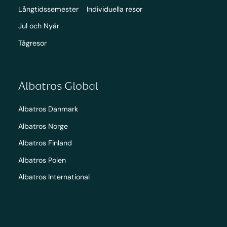
Långtidssemester
Individuella resor
Jul och Nyår
Tågresor
Albatros Global
Albatros Danmark
Albatros Norge
Albatros Finland
Albatros Polen
Albatros International