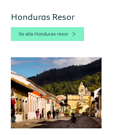
Honduras Resor
Se alla Honduras resor