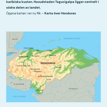
karibiska kusten. Huvudstaden Tegucigalpa ligger centralt i
södra delen av landet.
Öppna kartan i en ny flik –
Karta över Honduras