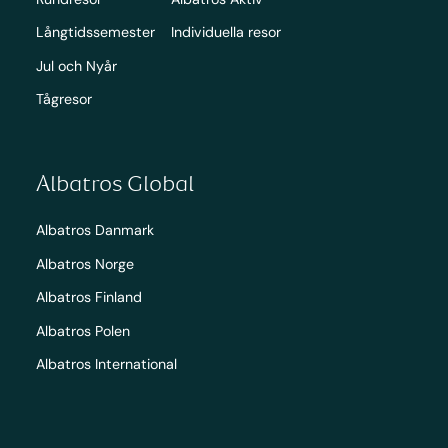
Långtidssemester
Individuella resor
Jul och Nyår
Tågresor
Albatros Global
Albatros Danmark
Albatros Norge
Albatros Finland
Albatros Polen
Albatros International