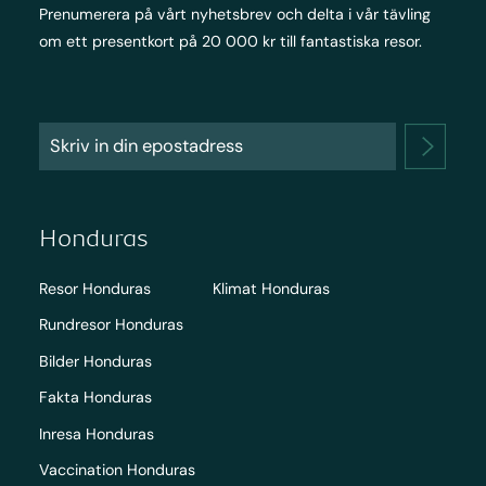
Prenumerera på vårt nyhetsbrev och delta i vår tävling
om ett presentkort på 20 000 kr till fantastiska resor.
Honduras
Resor Honduras
Klimat Honduras
Rundresor Honduras
Bilder Honduras
Fakta Honduras
Inresa Honduras
Vaccination Honduras