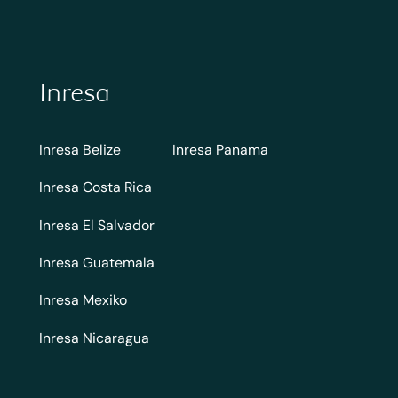
Inresa
Inresa Belize
Inresa Panama
Inresa Costa Rica
Inresa El Salvador
Inresa Guatemala
Inresa Mexiko
Inresa Nicaragua