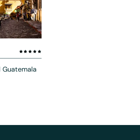
ll Guatemala