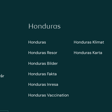
Honduras
Honduras
Honduras Klimat
Honduras Resor
Honduras Karta
Honduras Bilder
Honduras Fakta
vår
Honduras Inresa
Honduras Vaccination