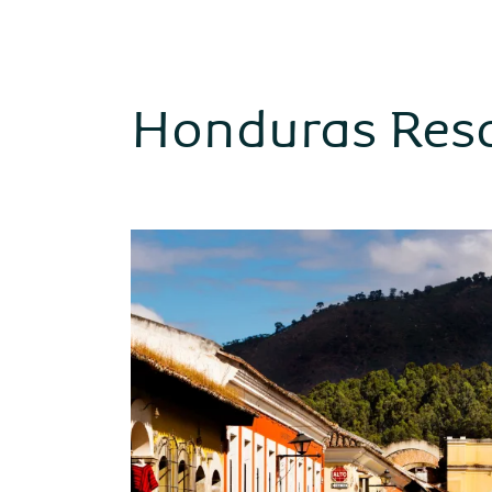
Honduras Res