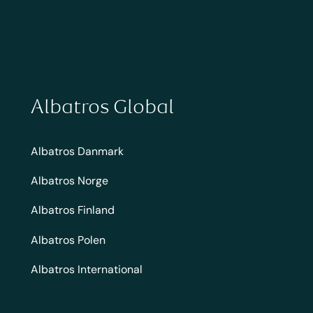
Albatros Global
Albatros Danmark
Albatros Norge
Albatros Finland
Albatros Polen
Albatros International