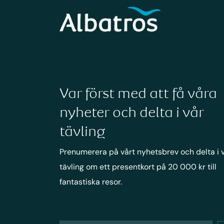
Var först med att få våra
nyheter och delta i vår
tävling
Prenumerera på vårt nyhetsbrev och delta i 
tävling om ett presentkort på 20 000 kr till
fantastiska resor.