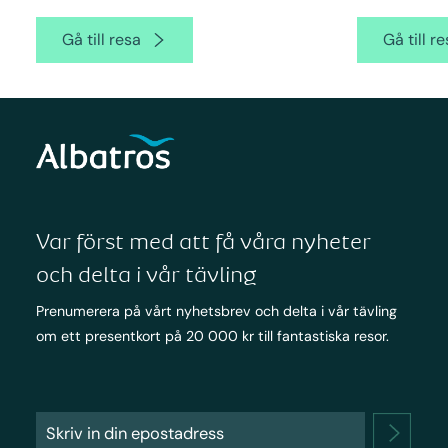
Gå till resa
Gå till r
Var först med att få våra nyheter
och delta i vår tävling
Prenumerera på vårt nyhetsbrev och delta i vår tävling
om ett presentkort på 20 000 kr till fantastiska resor.