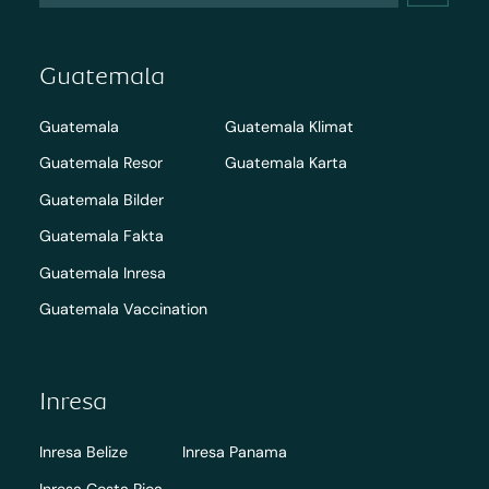
Guatemala
Guatemala
Guatemala Klimat
Guatemala Resor
Guatemala Karta
Guatemala Bilder
Guatemala Fakta
Guatemala Inresa
Guatemala Vaccination
Inresa
Inresa Belize
Inresa Panama
Inresa Costa Rica