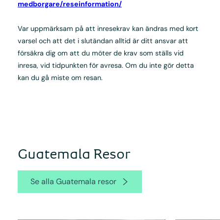
medborgare/reseinformation/
Var uppmärksam på att inresekrav kan ändras med kort
varsel och att det i slutändan alltid är ditt ansvar att
försäkra dig om att du möter de krav som ställs vid
inresa, vid tidpunkten för avresa. Om du inte gör detta
kan du gå miste om resan.
Guatemala Resor
Se alla Guatemala resor