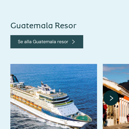
Guatemala Resor
Se alla Guatemala resor