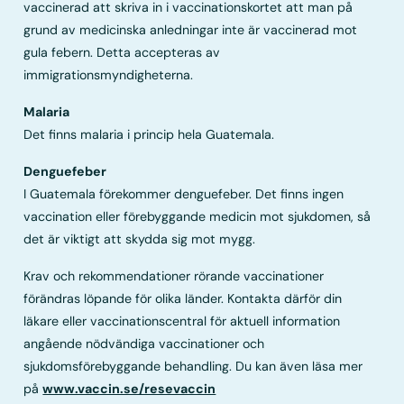
vaccinerad att skriva in i vaccinationskortet att man på
grund av medicinska anledningar inte är vaccinerad mot
gula febern. Detta accepteras av
immigrationsmyndigheterna.
Malaria
Det finns malaria i princip hela Guatemala.
Denguefeber
I Guatemala förekommer denguefeber. Det finns ingen
vaccination eller förebyggande medicin mot sjukdomen, så
det är viktigt att skydda sig mot mygg.
Krav och rekommendationer rörande vaccinationer
förändras löpande för olika länder. Kontakta därför din
läkare eller vaccinationscentral för aktuell information
angående nödvändiga vaccinationer och
sjukdomsförebyggande behandling. Du kan även läsa mer
på
www.vaccin.se/resevaccin