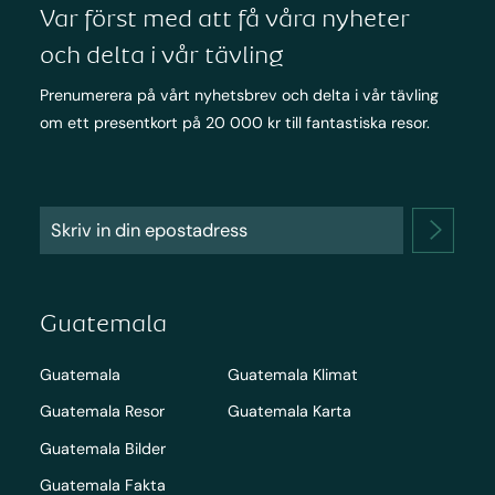
Var först med att få våra nyheter
och delta i vår tävling
Prenumerera på vårt nyhetsbrev och delta i vår tävling
om ett presentkort på 20 000 kr till fantastiska resor.
Guatemala
Guatemala
Guatemala Klimat
Guatemala Resor
Guatemala Karta
Guatemala Bilder
Guatemala Fakta