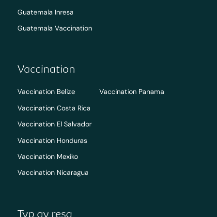
Guatemala Inresa
Guatemala Vaccination
Vaccination
Vaccination Belize
Vaccination Panama
Vaccination Costa Rica
Vaccination El Salvador
Vaccination Honduras
Vaccination Mexiko
Vaccination Nicaragua
Typ av resa