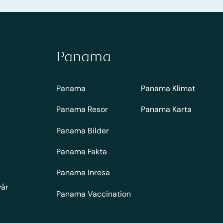
Panama
Panama
Panama Klimat
Panama Resor
Panama Karta
Panama Bilder
Panama Fakta
Panama Inresa
vår
Panama Vaccination