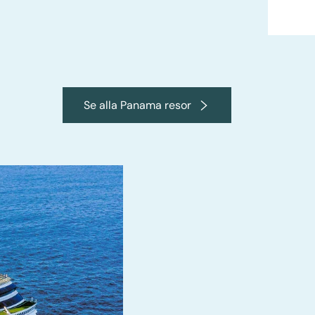
Se alla Panama resor