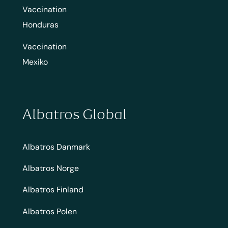
Vaccination
Honduras
Vaccination
Mexiko
Albatros Global
Albatros Danmark
Albatros Norge
Albatros Finland
Albatros Polen