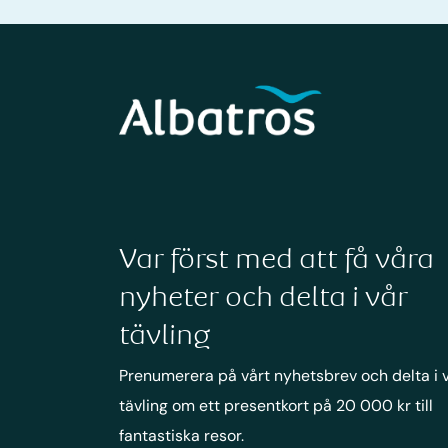
Var först med att få våra
nyheter och delta i vår
tävling
Prenumerera på vårt nyhetsbrev och delta i 
tävling om ett presentkort på 20 000 kr till
fantastiska resor.