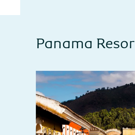
Panama Resor