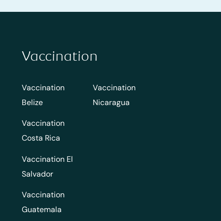
Vaccination
Vaccination
Vaccination
Belize
Nicaragua
Vaccination
Costa Rica
Vaccination El
Salvador
Vaccination
Guatemala