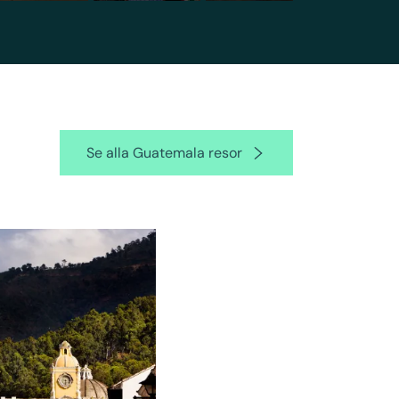
Se alla Guatemala resor