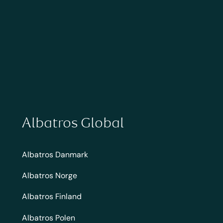
Albatros Global
Albatros Danmark
Albatros Norge
Albatros Finland
Albatros Polen