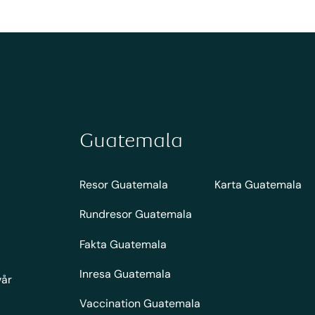
Guatemala
Resor Guatemala
Karta Guatemala
Rundresor Guatemala
Fakta Guatemala
Inresa Guatemala
vår
Vaccination Guatemala