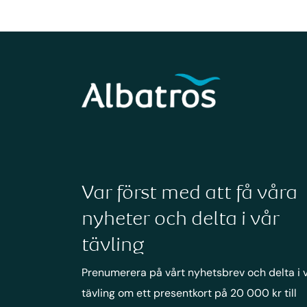
Var först med att få våra
nyheter och delta i vår
tävling
Prenumerera på vårt nyhetsbrev och delta i 
tävling om ett presentkort på 20 000 kr till