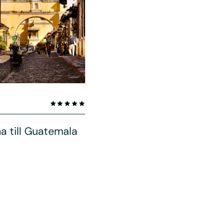
a till Guatemala