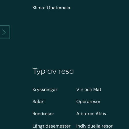
Klimat Guatemala
Typ av resa
Kryssningar
Vin och Mat
Safari
Operaresor
Rundresor
Albatros Aktiv
Långtidssemester
Individuella resor