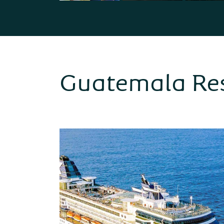
Guatemala Re