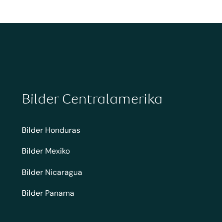
Bilder Centralamerika
Bilder Honduras
Bilder Mexiko
Bilder Nicaragua
Bilder Panama