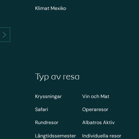
Klimat Mexiko
Typ av resa
Kryssningar
Vin och Mat
Safari
Operaresor
Rundresor
Albatros Aktiv
Långtidssemester
Individuella resor