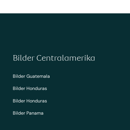
Bilder Centralamerika
Bilder Guatemala
Bilder Honduras
Bilder Honduras
Bilder Panama