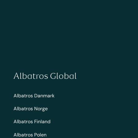
Albatros Global
Albatros Danmark
Albatros Norge
Albatros Finland
Albatros Polen