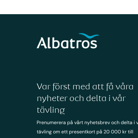
Var först med att få våra
nyheter och delta i vår
tävling
Prenumerera på vårt nyhetsbrev och delta i 
tävling om ett presentkort på 20 000 kr till