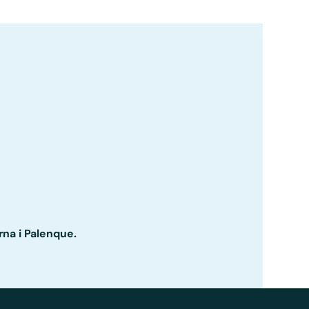
rna i Palenque.