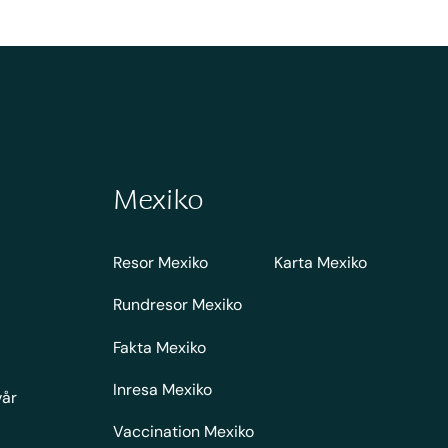
Mexiko
Resor Mexiko
Karta Mexiko
Rundresor Mexiko
Fakta Mexiko
Inresa Mexiko
vår
Vaccination Mexiko