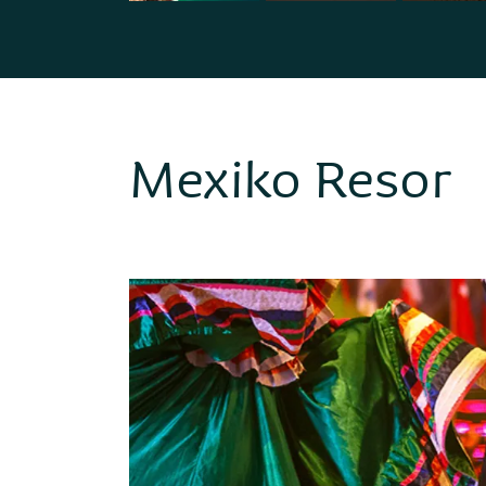
Mexiko Resor