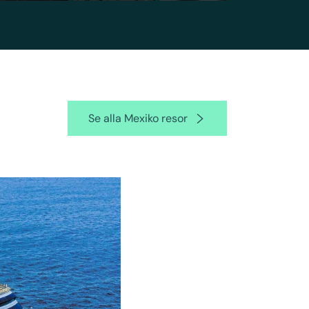
Se alla Mexiko resor