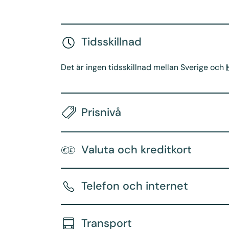
Tidsskillnad
Det är ingen tidsskillnad mellan Sverige och
Prisnivå
Valuta och kreditkort
Telefon och internet
Transport