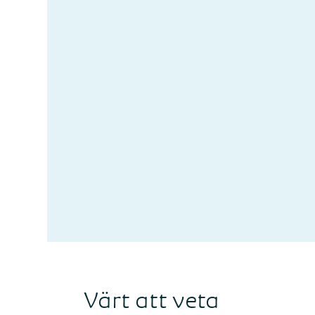
Värt att veta