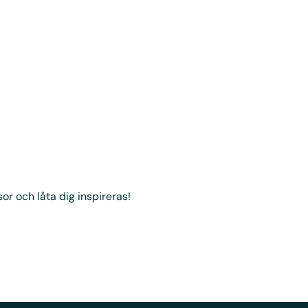
sor och låta dig inspireras!