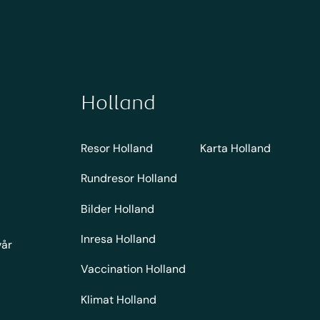
Holland
Resor Holland
Karta Holland
Rundresor Holland
Bilder Holland
Inresa Holland
vår
Vaccination Holland
Klimat Holland