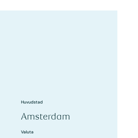
Huvudstad
Amsterdam
Valuta