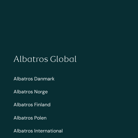
Albatros Global
Albatros Danmark
Albatros Norge
Albatros Finland
Albatros Polen
Albatros International