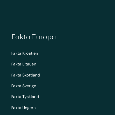
Fakta Europa
Fakta Kroatien
Fakta Litauen
Fakta Skottland
Fakta Sverige
Fakta Tyskland
Fakta Ungern