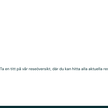
 Ta en titt på vår reseöversikt, där du kan hitta alla aktuella re