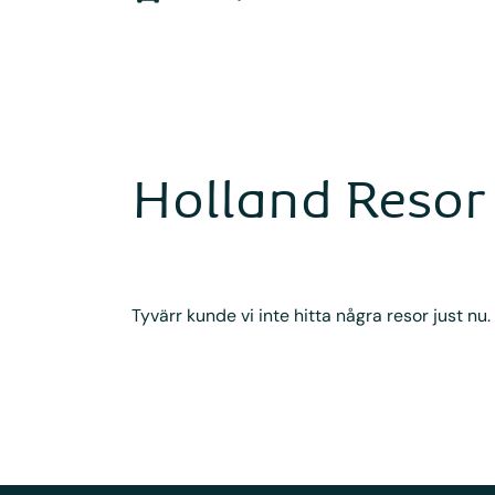
Holland Resor
Tyvärr kunde vi inte hitta några resor just nu.