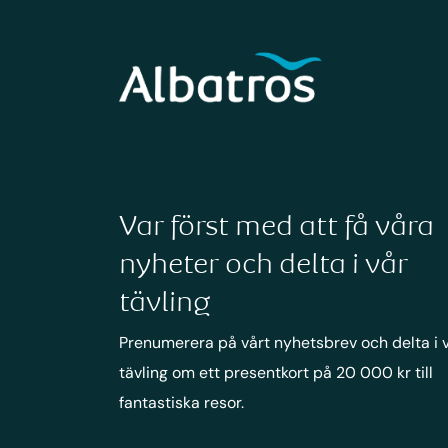
Var först med att få våra
nyheter och delta i vår
tävling
Prenumerera på vårt nyhetsbrev och delta i 
tävling om ett presentkort på 20 000 kr till
fantastiska resor.