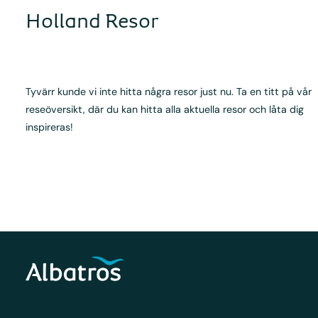
Holland Resor
Tyvärr kunde vi inte hitta några resor just nu. Ta en titt på vår
reseöversikt, där du kan hitta alla aktuella resor och låta dig
inspireras!