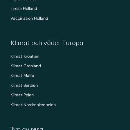
Inresa Holland
Vaccination Holland
Klimat och väder Europa
Klimat Kroatien
Klimat Grönland
Klimat Malta
Klimat Serbien
Klimat Polen
Klimat Nordmakedonien
Typ av resa