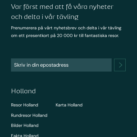
Var först med att få våra nyheter
och delta i vår tävling
Prenumerera på vårt nyhetsbrev och delta i vår tävling
om ett presentkort på 20 000 kr till fantastiska resor.
Holland
Resor Holland
Karta Holland
Rundresor Holland
Bilder Holland
Fakta Holland