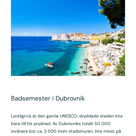
Badsemester i Dubrovnik
Lyckligtvis är den gamla UNESCO-skyddade staden inte
bara till för prydnad. Av Dubrovniks totalt 50 000
invånare bor ca. 3 500 inom stadsmuren. Inte minst på