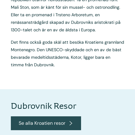
Mali Ston, som är känt för sin mussel- och ostronodling.
Eller ta en promenad i Trsteno Arboretum, en
renässansträdgård skapad av Dubrovniks aristokrati på
1300-talet och är en av de äldsta i Europa.
Det finns också goda skäl att besöka Kroatiens grannland
Montenegro. Den UNESCO-skyddade och en av de bäst
bevarade medeltidsstäderna, Kotor, ligger bara en
timme från Dubrovnik.
Dubrovnik Resor
Se alla Kroatien resor