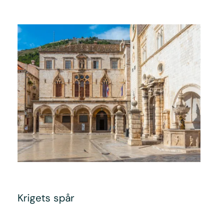
Krigets spår