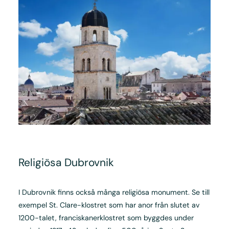
Religiösa Dubrovnik
I Dubrovnik finns också många religiösa monument. Se till
exempel St. Clare-klostret som har anor från slutet av
1200-talet, franciskanerklostret som byggdes under