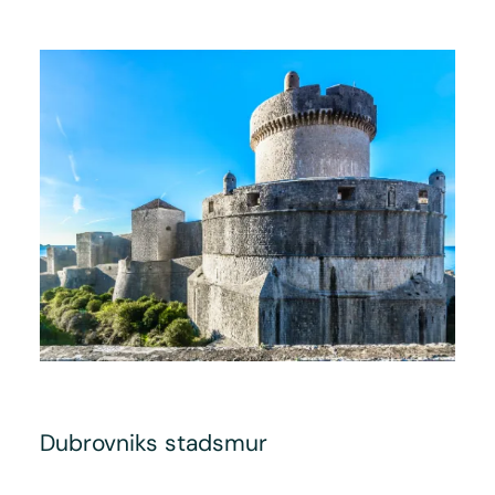
Dubrovniks stadsmur