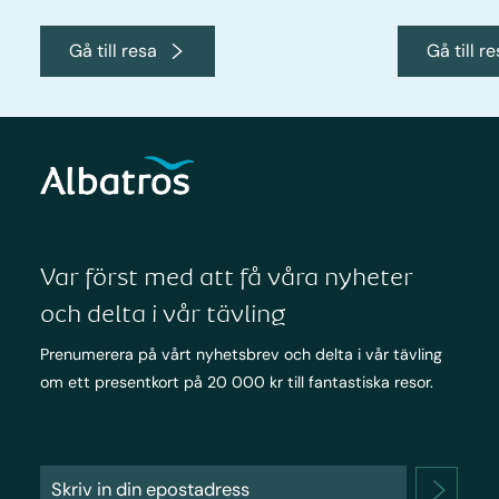
Gå till resa
Gå till r
Var först med att få våra nyheter
och delta i vår tävling
Prenumerera på vårt nyhetsbrev och delta i vår tävling
om ett presentkort på 20 000 kr till fantastiska resor.