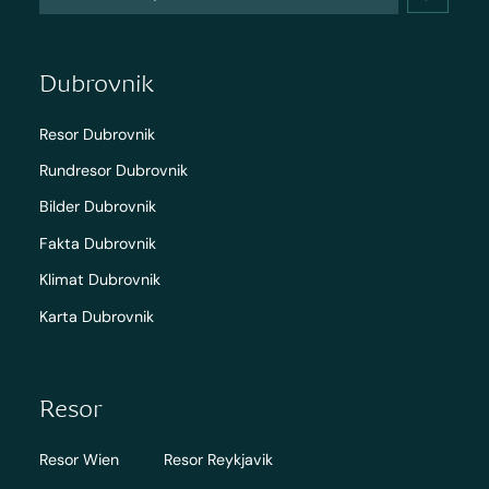
Dubrovnik
Resor Dubrovnik
Rundresor Dubrovnik
Bilder Dubrovnik
Fakta Dubrovnik
Klimat Dubrovnik
Karta Dubrovnik
Resor
Resor Wien
Resor Reykjavik