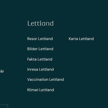
Lettland
Resor Lettland
Karta Lettland
Bilder Lettland
Fakta Lettland
Inresa Lettland
vår
Vaccination Lettland
Klimat Lettland