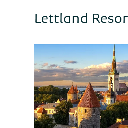
Lettland Resor