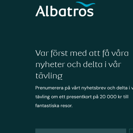
Var först med att få våra
nyheter och delta i vår
tävling
Prenumerera på vårt nyhetsbrev och delta i 
tävling om ett presentkort på 20 000 kr till
fantastiska resor.