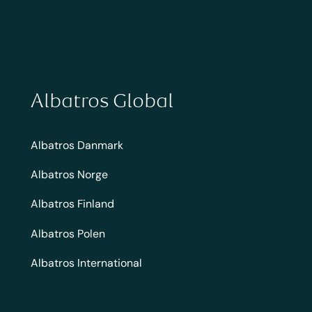
Albatros Global
Albatros Danmark
Albatros Norge
Albatros Finland
Albatros Polen
Albatros International