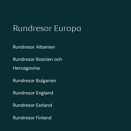
Rundresor Europa
Rundresor Albanien
Rundresor Bosnien och
Hercegovina
Rundresor Bulgarien
Rundresor England
Rundresor Estland
Rundresor Finland