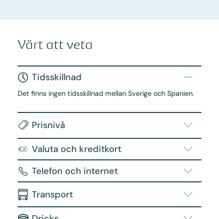
Värt att veta
Tidsskillnad
Det finns ingen tidsskillnad mellan Sverige och Spanien.
Prisnivå
Valuta och kreditkort
Telefon och internet
Transport
Dricks