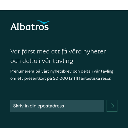
Var först med att få våra nyheter
och delta i vår tävling
Prenumerera på vårt nyhetsbrev och delta i vår tävling
om ett presentkort på 20 000 kr till fantastiska resor.