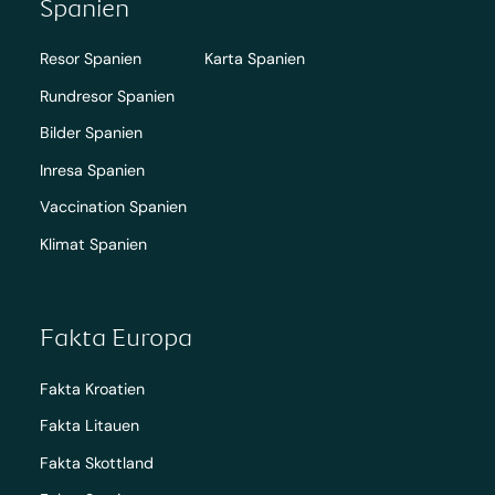
Spanien
Resor Spanien
Karta Spanien
Rundresor Spanien
Bilder Spanien
Inresa Spanien
Vaccination Spanien
Klimat Spanien
Fakta Europa
Fakta Kroatien
Fakta Litauen
Fakta Skottland