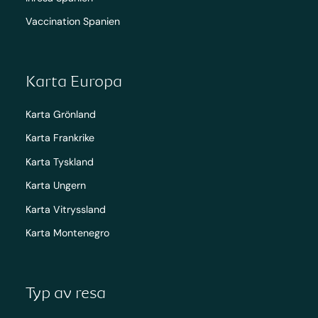
Vaccination Spanien
Karta Europa
Karta Grönland
Karta Frankrike
Karta Tyskland
Karta Ungern
Karta Vitryssland
Karta Montenegro
Typ av resa