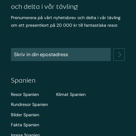
och delta i vår tävling
Prenumerera på vårt nyhetsbrev och delta i vår tävling
om ett presentkort på 20 000 kr till fantastiska resor.
Spanien
Resor Spanien
Klimat Spanien
Rundresor Spanien
Bilder Spanien
Fakta Spanien
Inresa Spanien