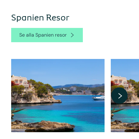
Spanien Resor
Se alla Spanien resor