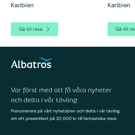
Karibien
Karibien
Gå till resa
Gå till r
Var först med att få våra nyheter
och delta i vår tävling
Prenumerera på vårt nyhetsbrev och delta i vår tävling
om ett presentkort på 20 000 kr till fantastiska resor.