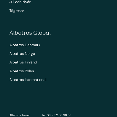
Jul och Nyår
Tågresor
Albatros Global
Albatros Danmark
Albatros Norge
Albatros Finland
Albatros Polen
Albatros International
Albatros Travel
Tel: 08 – 52 50 38 68