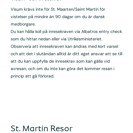
Visum krävs inte för St. Maarten/Saint Martin för
vistelser på mindre än 90 dagar om du är dansk
medborgare.
Du kan hålla koll på inresekraven via Albatros entry check
som du hittar nedan eller via Utrikesministeriet.
Observera att inresekraven kan ändras med kort varsel
och att det i slutändan alltid är ditt eget ansvar att se till
att du kan uppfylla de inresekrav som kan gälla vid
avresan, och om du inte kan göra det kommer resan i
princip att gå förlorad.
St. Martin Resor