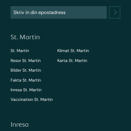
St. Martin
St. Martin
Klimat St. Martin
Resor St. Martin
Karta St. Martin
Bilder St. Martin
Fakta St. Martin
Inresa St. Martin
Vaccination St. Martin
Inresa