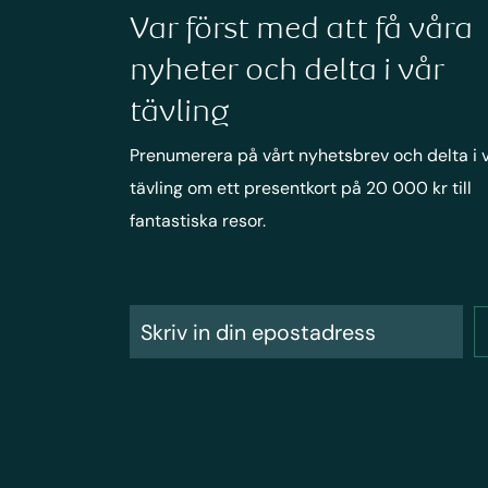
Var först med att få våra
nyheter och delta i vår
tävling
Prenumerera på vårt nyhetsbrev och delta i 
tävling om ett presentkort på 20 000 kr till
fantastiska resor.