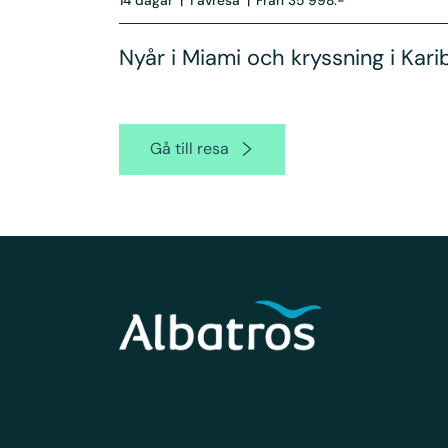
Nyår i Miami och kryssning i Kari
Gå till resa