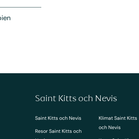
bien
Saint Kitts och Nevis
Saint Kitts och Nevis
Klimat Saint Kitts
och Nevis
Resor Saint Kitts och