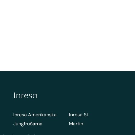
Inresa
Inresa Amerikanska
Inresa St.
Jungfruöarna
Martin