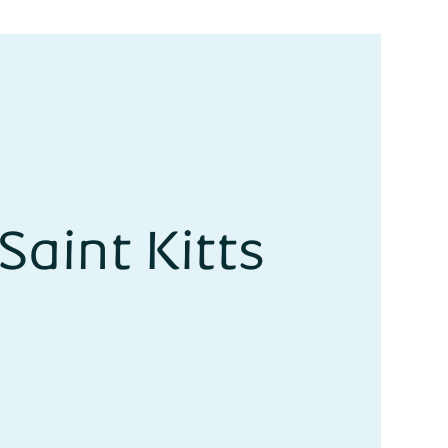
Saint Kitts