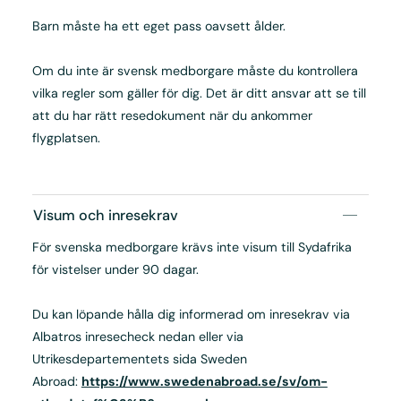
Barn måste ha ett eget pass oavsett ålder.
Om du inte är svensk medborgare måste du kontrollera
vilka regler som gäller för dig. Det är ditt ansvar att se till
att du har rätt resedokument när du ankommer
flygplatsen.
Visum och inresekrav
För svenska medborgare krävs inte visum till Sydafrika
för vistelser under 90 dagar.
Du kan löpande hålla dig informerad om inresekrav via
Albatros inresecheck nedan eller via
Utrikesdepartementets sida Sweden
Abroad:
https://www.swedenabroad.se/sv/om-