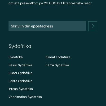
om ett presentkort på 20 000 kr till fantastiska resor.
Sydafrika
Sydafrika
Klimat Sydafrika
Resor Sydafrika
Karta Sydafrika
Bilder Sydafrika
Fakta Sydafrika
Inresa Sydafrika
Vaccination Sydafrika