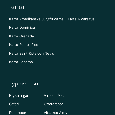
Karta
Karta Amerikanska Jungfruoarna
Karta Nicaragua
Karta Dominica
Karta Grenada
Karta Puerto Rico
Karta Saint Kitts och Nevis
Karta Panama
Typ av resa
Kryssningar
Vin och Mat
Safari
Operaresor
Rundresor
Albatros Aktiv