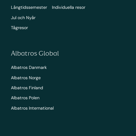
Långtidssemester
Individuella resor
Jul och Nyår
Tågresor
Albatros Global
Albatros Danmark
Albatros Norge
Albatros Finland
Albatros Polen
Albatros International