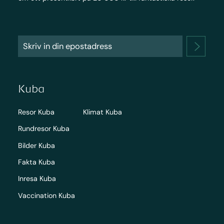
Kuba
Resor Kuba
Klimat Kuba
Rundresor Kuba
Bilder Kuba
Fakta Kuba
Inresa Kuba
Vaccination Kuba