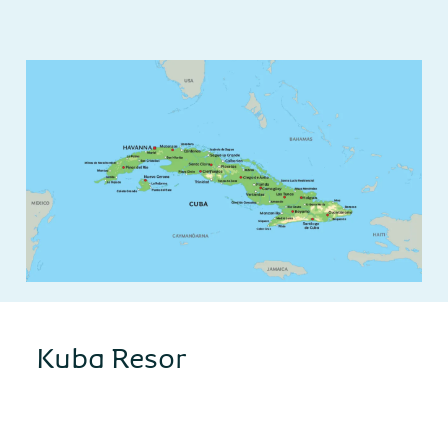
Kuba Resor