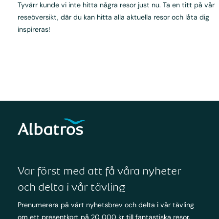
Tyvärr kunde vi inte hitta några resor just nu. Ta en titt på vår
reseöversikt, där du kan hitta alla aktuella resor och låta dig
inspireras!
Var först med att få våra nyheter
och delta i vår tävling
Prenumerera på vårt nyhetsbrev och delta i vår tävling
om ett presentkort på 20 000 kr till fantastiska resor.