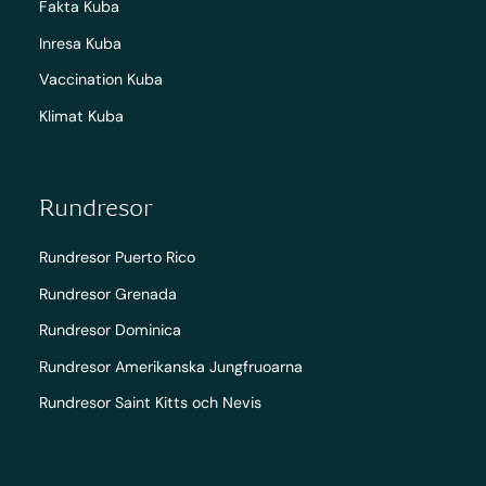
Fakta Kuba
Inresa Kuba
Vaccination Kuba
Klimat Kuba
Rundresor
Rundresor Puerto Rico
Rundresor Grenada
Rundresor Dominica
Rundresor Amerikanska Jungfruoarna
Rundresor Saint Kitts och Nevis