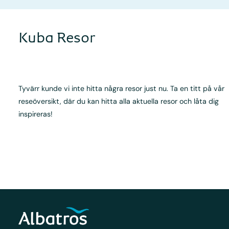
Kuba Resor
Tyvärr kunde vi inte hitta några resor just nu. Ta en titt på vår
reseöversikt, där du kan hitta alla aktuella resor och låta dig
inspireras!