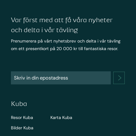
Var först med att få våra nyheter
och delta i vår tävling
Prenumerera på vårt nyhetsbrev och delta i vår tävling
om ett presentkort på 20 000 kr till fantastiska resor.
Kuba
Resor Kuba
Karta Kuba
Bilder Kuba