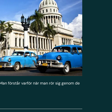
Man förstår varför när man rör sig genom de