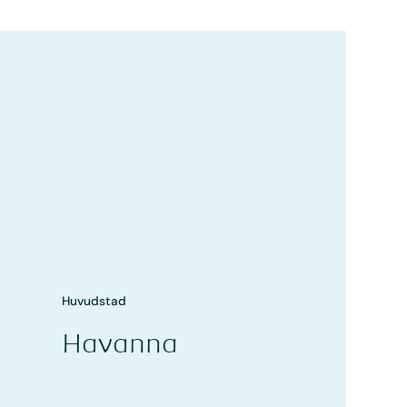
Huvudstad
Havanna