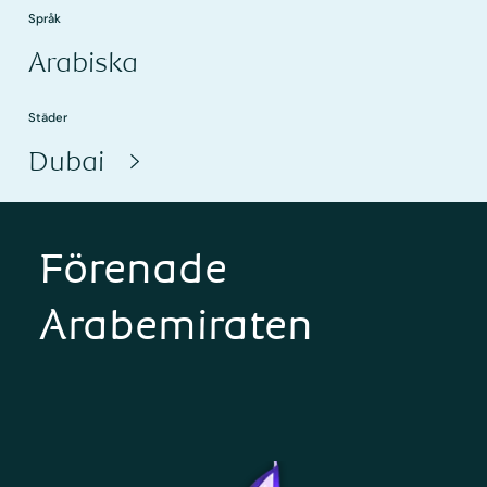
Språk
Arabiska
Städer
Dubai
Förenade
Arabemiraten