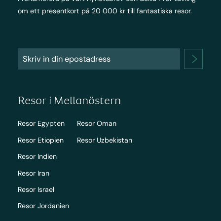
om ett presentkort på 20 000 kr till fantastiska resor.
Resor i Mellanöstern
Resor Egypten
Resor Oman
Resor Etiopien
Resor Uzbekistan
Resor Indien
Resor Iran
Resor Israel
Resor Jordanien