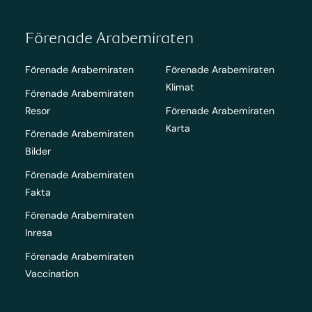
Förenade Arabemiraten
Förenade Arabemiraten
Förenade Arabemiraten
Klimat
Förenade Arabemiraten
Resor
Förenade Arabemiraten
Karta
Förenade Arabemiraten
Bilder
Förenade Arabemiraten
Fakta
Förenade Arabemiraten
Inresa
Förenade Arabemiraten
Vaccination