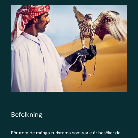
Befolkning
Förutom de många turisterna som varje år besöker de