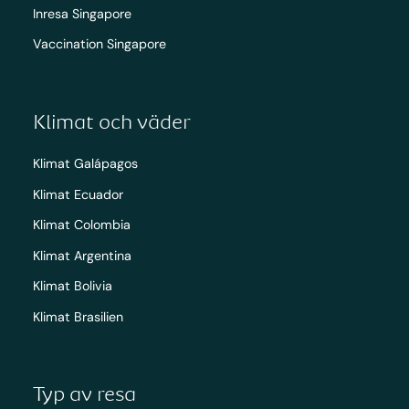
Inresa Singapore
Vaccination Singapore
Klimat och väder
Klimat Galápagos
Klimat Ecuador
Klimat Colombia
Klimat Argentina
Klimat Bolivia
Klimat Brasilien
Typ av resa