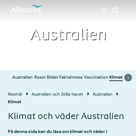
Australien
Australien
Resor
Bilder
Fakta
Inresa
Vaccination
Klimat
Resmål
Australien och Stilla havet
Australien
Klimat
Klimat och väder Australien
På denna sida kan du läsa om klimat och väder i