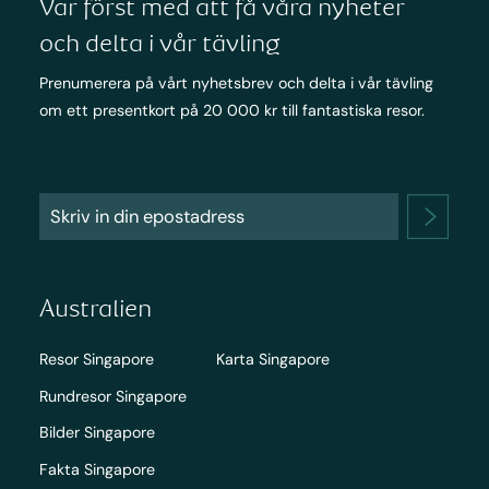
Var först med att få våra nyheter
och delta i vår tävling
Prenumerera på vårt nyhetsbrev och delta i vår tävling
om ett presentkort på 20 000 kr till fantastiska resor.
Australien
Resor Singapore
Karta Singapore
Rundresor Singapore
Bilder Singapore
Fakta Singapore