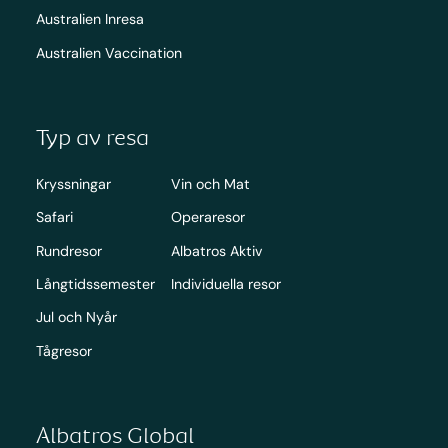
Australien Inresa
Australien Vaccination
Typ av resa
Kryssningar
Vin och Mat
Safari
Operaresor
Rundresor
Albatros Aktiv
Långtidssemester
Individuella resor
Jul och Nyår
Tågresor
Albatros Global