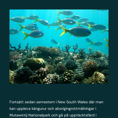
Fortsätt sedan semestern i New South Wales där man
kan uppleva kängurur och aborigingrottmålningar i
Mutawintji Nationalpark och gå på upptäcktsfärd i