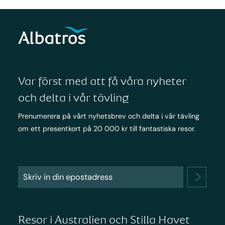
Var först med att få våra nyheter
och delta i vår tävling
Prenumerera på vårt nyhetsbrev och delta i vår tävling
om ett presentkort på 20 000 kr till fantastiska resor.
Resor i Australien och Stilla Havet