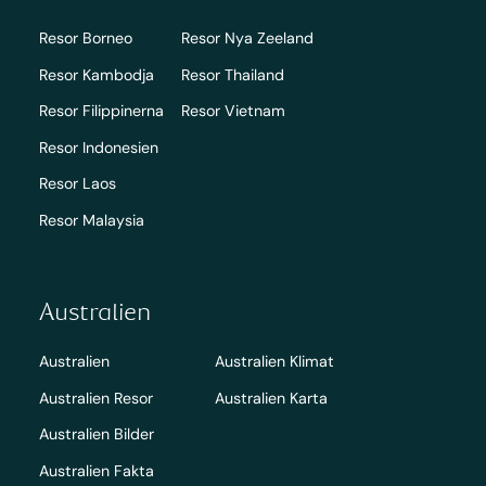
Resor Borneo
Resor Nya Zeeland
Resor Kambodja
Resor Thailand
Resor Filippinerna
Resor Vietnam
Resor Indonesien
Resor Laos
Resor Malaysia
Australien
Australien
Australien Klimat
Australien Resor
Australien Karta
Australien Bilder
Australien Fakta