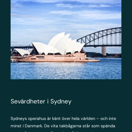
Sevärdheter i Sydney
Sydneys operahus är känt över hela världen – och inte
minst i Danmark. De vita takbågarna står som spända