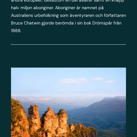
halv miljon aboriginer. Aboriginer är namnet på
Australiens urbefolkning som äventyraren och författaren
Bruce Chatwin gjorde berömda i sin bok Drömspår från
1988.