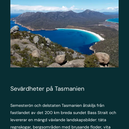
Sevärdheter på Tasmanien
Semesterön och delstaten Tasmanien åtskiljs från
fastlandet av det 200 km breda sundet Bass Strait och
levererar en mängd växlande landskapsbilder: täta
regnskogar, bergsområden med brusande floder, vita