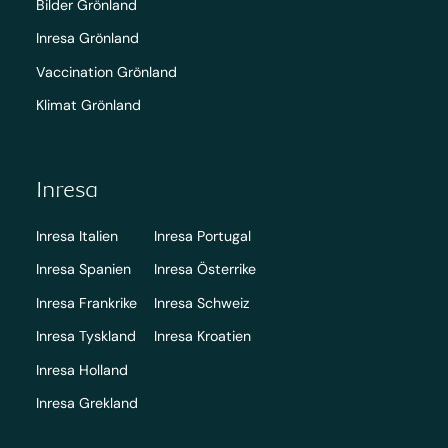
Bilder Grönland
Inresa Grönland
Vaccination Grönland
Klimat Grönland
Inresa
Inresa Italien
Inresa Portugal
Inresa Spanien
Inresa Österrike
Inresa Frankrike
Inresa Schweiz
Inresa Tyskland
Inresa Kroatien
Inresa Holland
Inresa Grekland