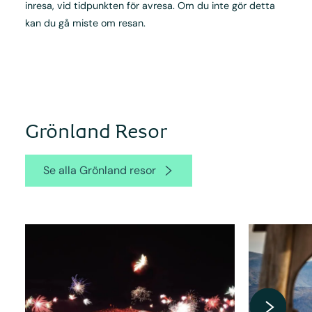
inresa, vid tidpunkten för avresa. Om du inte gör detta
kan du gå miste om resan.
Grönland Resor
Se alla Grönland resor