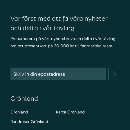
Var först med att få våra nyheter
och delta i vår tävling
Prenumerera på vårt nyhetsbrev och delta i vår tävling
om ett presentkort på 20 000 kr till fantastiska resor.
Grönland
Grönland
Karta Grönland
Rundresor Grönland